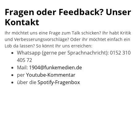
Fragen oder Feedback? Unser
Kontakt
Ihr möchtet uns eine Frage zum Talk schicken? Ihr habt Kritik
und Verbesserungsvorschläge? Oder ihr möchtet einfach ein
Lob da lassen? So könnt Ihr uns erreichen:
Whatsapp (gerne per Sprachnachricht): 0152 310
405 72
Mail:
1904@funkemedien.de
per
Youtube-Kommentar
über die
Spotify-Fragenbox