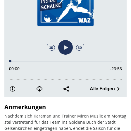
Anmerkungen
Nachdem sich Karaman und Trainer Miron Muslic am Montag
stellvertretend für das Team ins Goldene Buch der Stadt
Gelsenkirchen eingetragen haben, endet die Saison für die