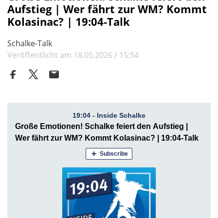
Aufstieg | Wer fährt zur WM? Kommt
Kolasinac? | 19:04-Talk
Schalke-Talk
Veröffentlicht am 18.05.2026 / 15:54