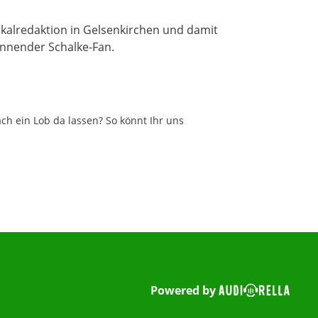
alredaktion in Gelsenkirchen und damit
kennender Schalke-Fan.
ch ein Lob da lassen? So könnt Ihr uns
Powered by