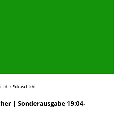
ei der Extraschicht
scher | Sonderausgabe 19:04-