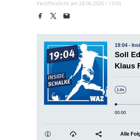
Veröffentlicht am 28.06.2026 / 13:09