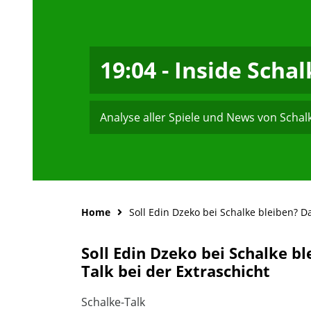
19:04 - Inside Scha
Analyse aller Spiele und News von Schal
Home
Soll Edin Dzeko bei Schalke bleiben? D
Soll Edin Dzeko bei Schalke b
Talk bei der Extraschicht
Schalke-Talk